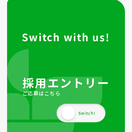
Switch with us!
採用エントリー
ご応募はこちら