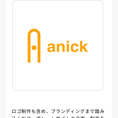
ロゴ制作も含め、ブランディングまで踏み