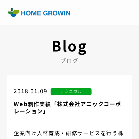
Blog
ブログ
2018.01.09
テクニカル
Web制作実績「株式会社アニックコーポ
レーション」
企業向け人材育成・研修サービスを行う株