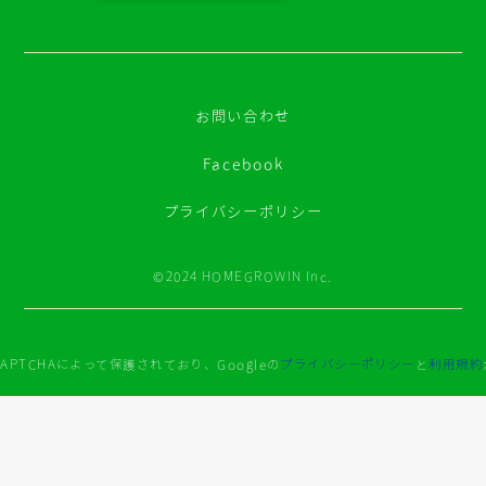
お問い合わせ
Facebook
プライバシーポリシー
©2024 HOMEGROWIN Inc.
APTCHAによって保護されており、Googleの
プライバシーポリシー
と
利用規約