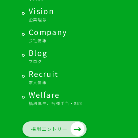
Vision
企業理念
Company
会社情報
Blog
ブログ
Recruit
求人情報
Welfare
福利厚生、各種手当・制度
採用エントリー