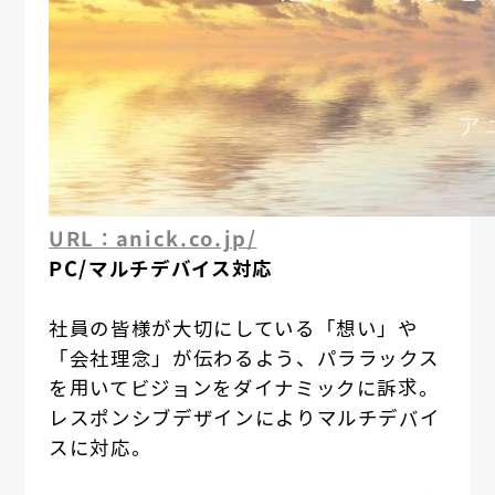
URL：anick.co.jp/
PC/マルチデバイス対応
社員の皆様が大切にしている「想い」や
「会社理念」が伝わるよう、パララックス
を用いてビジョンをダイナミックに訴求。
レスポンシブデザインによりマルチデバイ
スに対応。