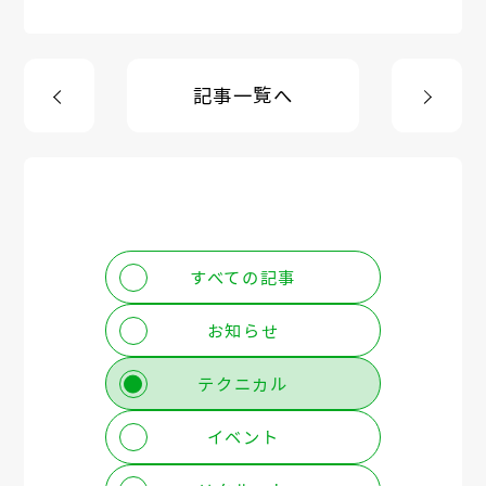
記事一覧へ
すべての記事
お知らせ
テクニカル
イベント