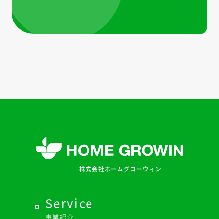
Service
事業紹介