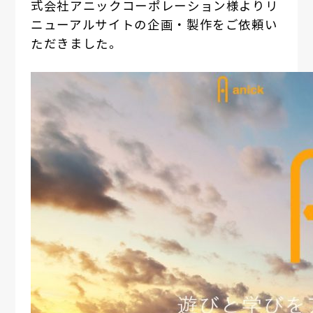
式会社アニックコーポレーション様よりリ
ニューアルサイトの企画・製作をご依頼い
ただきました。