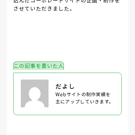
込んだコーポレートサイトの企画・制作を
させていただきました。
この記事を書いた人
だよし
Webサイトの制作実績を
主にアップしていきます。