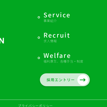
Service
事業紹介
Recruit
求人情報
Welfare
福利厚生、各種手当・制度
採用エントリー
プライバシーポリシー