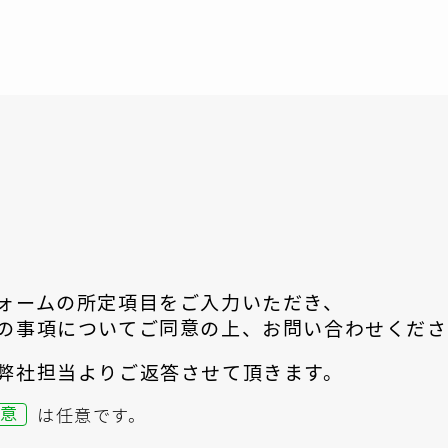
ォームの所定項目をご入力いただき、
の事項についてご同意の上、
お問い合わせくださ
弊社担当よりご返答させて頂きます。
任意
は任意です。