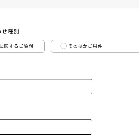
わせ種別
に関するご質問
そのほかご用件