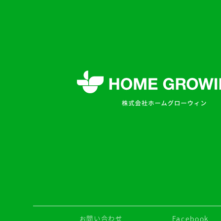
お問い合わせ
Facebook