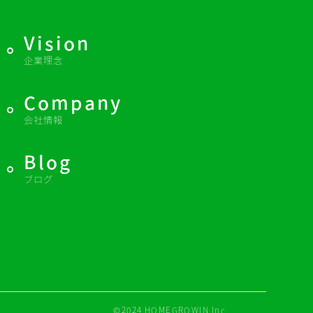
Vision
企業理念
Company
会社情報
Blog
ブログ
©2024 HOMEGROWIN Inc.