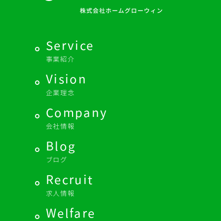
Service
事業紹介
Vision
企業理念
Company
会社情報
Blog
ブログ
Recruit
求人情報
Welfare