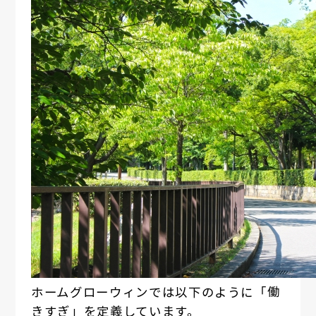
ホームグローウィンでは以下のように「働
きすぎ」を定義しています。