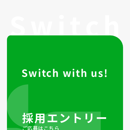
Switch with us!
採用エントリー
ご応募はこちら