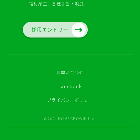
福利厚生、各種手当・制度
採用エントリー
お問い合わせ
Facebook
プライバシーポリシー
©2024 HOMEGROWIN Inc.