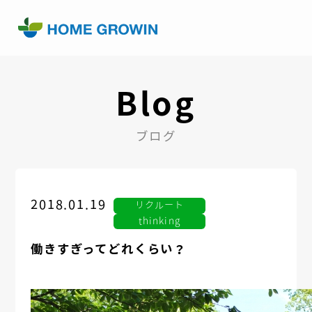
Blog
ブログ
2018.01.19
リクルート
thinking
働きすぎってどれくらい？