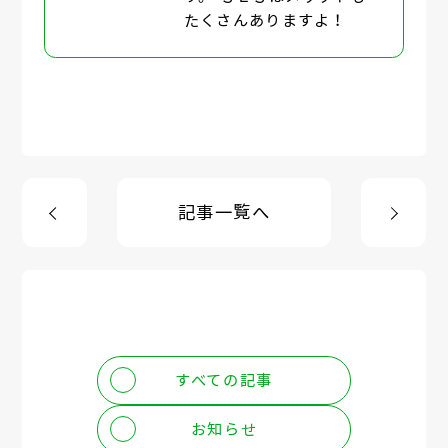
たくさんありますよ！
記事一覧へ
すべての記事
お知らせ