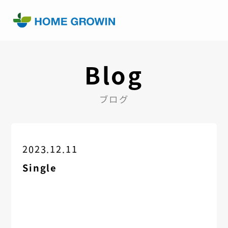
Blog
ブログ
2023.12.11
Single