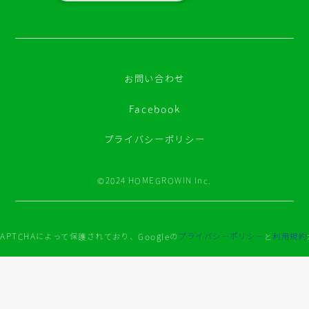
お問い合わせ
Facebook
プライバシーポリシー
©2024 HOMEGROWIN Inc.
APTCHAによって保護されており、Googleの
プライバシーポリシー
と
利用規約