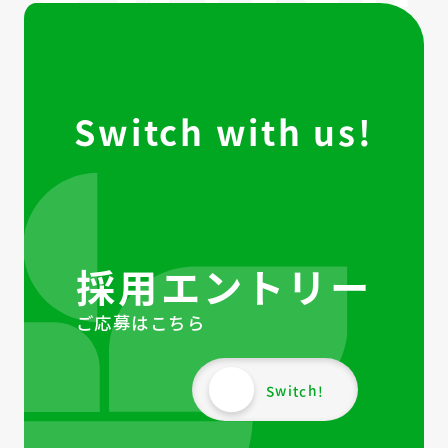
Switch with us!
採用エントリー
ご応募はこちら