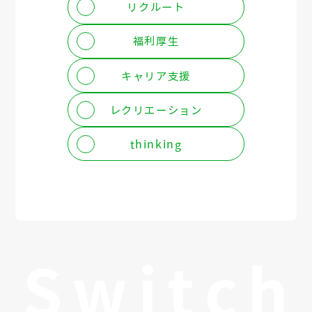
リクルート
福利厚生
キャリア支援
レクリエーション
thinking