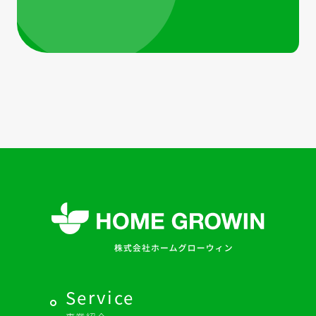
Service