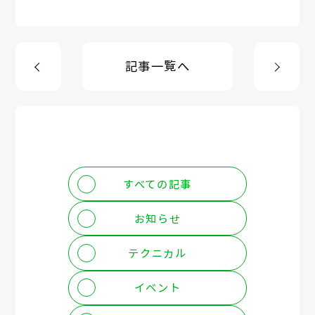
記事一覧へ
すべての記事
お知らせ
テクニカル
イベント