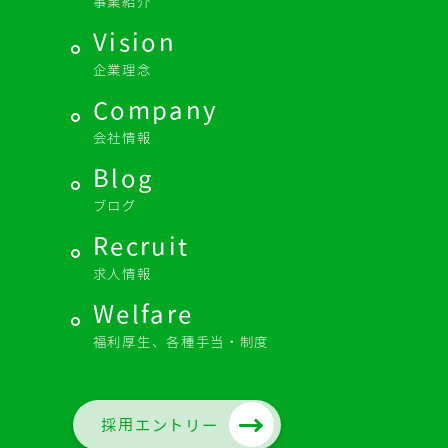
事業紹介
Vision
企業理念
Company
会社情報
Blog
ブログ
Recruit
求人情報
Welfare
福利厚生、各種手当・制度
採用エントリー