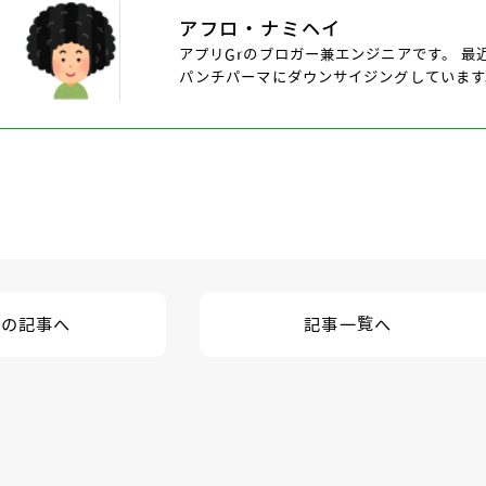
アフロ・ナミヘイ
アプリGrのブロガー兼エンジニアです。 最
パンチパーマにダウンサイジングしています
記事一覧へ