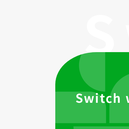
Switch 