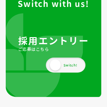
Switch with us!
採用エントリー
ご応募はこちら