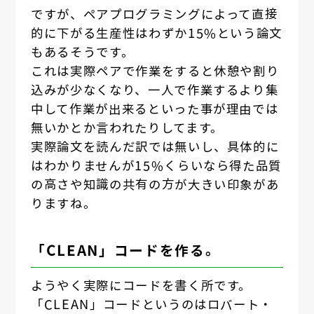
ですが、ペアプログラミングによって直接
的に下がる生産性はわずか15%という論文
もあるそうです。
これは実際ペアで作業をすると休憩や割り
込みが少なくなり、一人で作業するより集
中して作業が出来るといった事が理由では
無いかとか言われたりしてます。
実際論文を読んだ訳では無いし、具体的に
はわかりませんが15%くらいなら得た品質
の高さや知識の共有の方が大きい印象があ
りますね。
「CLEAN」コードを作る。
ようやく実際にコードを書く所です。
「CLEAN」コードというのはロバート・