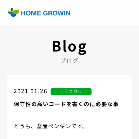
Blog
ブログ
2021.01.26
テクニカル
保守性の高いコードを書くのに必要な事
どうも、畜産ペンギンです。