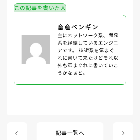
この記事を書いた人
畜産ペンギン
主にネットワーク系、開発
系を経験しているエンジニ
アです。 技術系を気まぐ
れに書いて来たけどそれ以
外も気まぐれに書いていこ
うかなぁと。
記事一覧へ