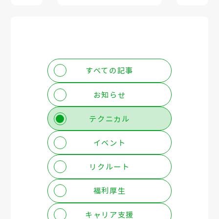
すべての記事
お知らせ
テクニカル
イベント
リクルート
福利厚生
キャリア支援