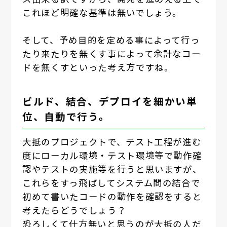
これほど明確な基準は無いでしょう。
そして、予め目的を定める事によって行っ
たり来たりを無くす事によって余計なコー
ドを無くすといった考え方ですね。
ビルド、結合、デプロイを細かい単
位、自動で行う。
大抵のプロジェクトで、テスト工程が進む
度にローカル環境・テスト環境等で動作確
認やテストの実施等を行うと思いますが、
これらをすっ飛ばしてシステム間の結合で
初めて書いたコードの動作を確認をすると
考えたらどうでしょう？
恐ろしくて仕方無いと思うのが大抵の人だ