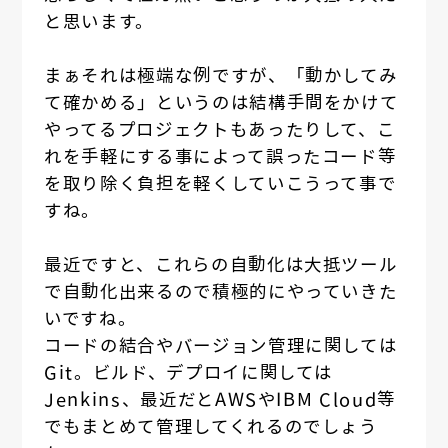
と思います。
まぁそれは極端な例ですが、「動かしてみ
て確かめる」というのは結構手間をかけて
やってるプロジェクトもあったりして、こ
れを手軽にする事によって誤ったコード等
を取り除く負担を軽くしていこうって事で
すね。
最近ですと、これらの自動化は大抵ツール
で自動化出来るので積極的にやっていきた
いですね。
コードの結合やバージョン管理に関しては
Git。ビルド、デプロイに関しては
Jenkins、最近だとAWSやIBM Cloud等
でもまとめて管理してくれるのでしょう