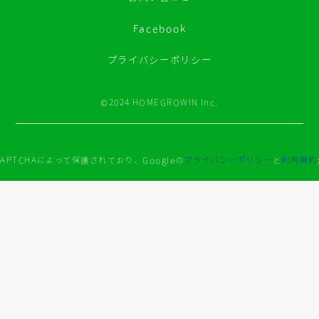
Facebook
プライバシーポリシー
©2024 HOMEGROWIN Inc.
APTCHAによって保護されており、Googleの
プライバシーポリシー
と
利用規約