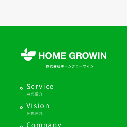
Service
事業紹介
Vision
企業理念
Company