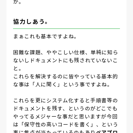
か。
協力しあう。
まぁこれも基本ですよね。
困難な課題、ややこしい仕様、単純に知ら
ないしドキュメントにも残されていないこ
と。
これらを解決するのに皆やっている基本的
な事は「人に聞く」という事ですよね。
これらを更にシステム化すると手順書等の
ドキュメントを残す、というのがどこでも
やってるメジャーな事だと思いますが今回
は「保守性の高いコードを書く」、という
事に焦点が当たっているのもあり
ペアプロ