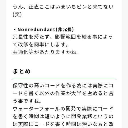
うん、正直ここはいまいちピンと来てない
(笑)
・Nonredundant(非冗長)
冗長性を持たず、影響範囲を絞る事によっ
て改修を簡単にします。
共通化等があたりますかね。
まとめ
保守性の高いコードを作る為には実際にコ
ードを書く以外の作業が大半を占めると言
う事ですね。
ウォーターフォールの開発で実際にコード
を書く時間は短いように開発業務というの
は実際にコードを書く時間は短いなぁと改