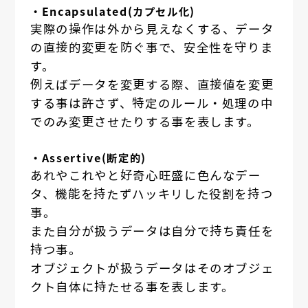
・Encapsulated(カプセル化)
実際の操作は外から見えなくする、データ
の直接的変更を防ぐ事で、安全性を守りま
す。
例えばデータを変更する際、直接値を変更
する事は許さず、特定のルール・処理の中
でのみ変更させたりする事を表します。
・Assertive(断定的)
あれやこれやと好奇心旺盛に色んなデー
タ、機能を持たずハッキリした役割を持つ
事。
また自分が扱うデータは自分で持ち責任を
持つ事。
オブジェクトが扱うデータはそのオブジェ
クト自体に持たせる事を表します。