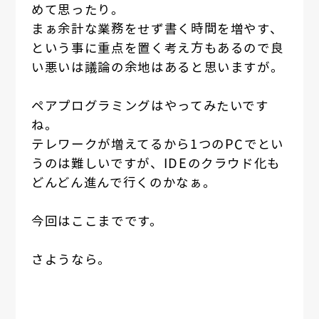
めて思ったり。
まぁ余計な業務をせず書く時間を増やす、
という事に重点を置く考え方もあるので良
い悪いは議論の余地はあると思いますが。
ペアプログラミングはやってみたいです
ね。
テレワークが増えてるから1つのPCでとい
うのは難しいですが、IDEのクラウド化も
どんどん進んで行くのかなぁ。
今回はここまでです。
さようなら。