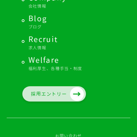
会社情報
Blog
ブログ
Recruit
求人情報
Welfare
福利厚生、各種手当・制度
採用エントリー
お問い合わせ