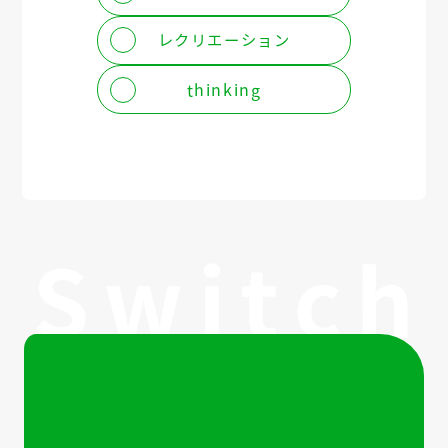
レクリエーション
thinking