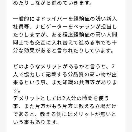
めたりしながら進めていきます。
一般的にはドライバーを経験値の浅い新入
社員等、ナビゲーターをベテランが担当し
たりしますが、ある程度経験値の高い人間
同士でも交互に入れ替えて進める事でも十
分な効果があると言われたりしています。
どのようなメリットがあるかと言うと、2
人で協力して記載する分品質の高い物が出
来るという事、また知識の共有等がありま
す。
デメリットとしては2人分の時間を使う
事、また片方がもう片方に教える立場だけ
であると、教える側にはメリットが無いと
いう事もあります。