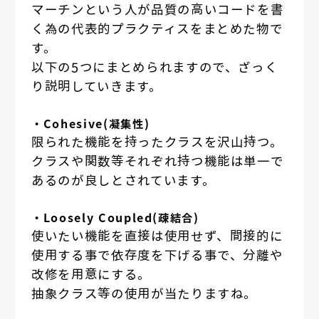
マーチンという人が品質の高いコードを書
く為の代表的プラクティスをまとめた物で
す。
以下の5つにまとめられますので、ざっく
り説明していきます。
・Cohesive(凝集性)
限られた機能を持ったクラスを沢山持つ。
クラスや関数等それぞれ持つ機能は単一で
あるのが良しとされています。
・Loosely Coupled(疎結合)
使いたい機能を直接は使用せず、間接的に
使用する事で依存度を下げる事で、分離や
改修を用意にする。
抽象クラス等の使用が当たりますね。