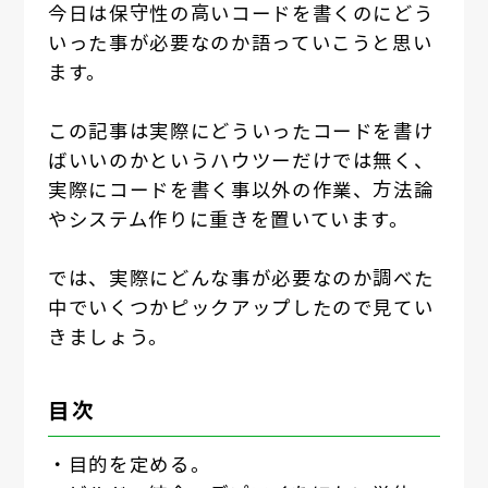
今日は保守性の高いコードを書くのにどう
いった事が必要なのか語っていこうと思い
ます。
この記事は実際にどういったコードを書け
ばいいのかというハウツーだけでは無く、
実際にコードを書く事以外の作業、方法論
やシステム作りに重きを置いています。
では、実際にどんな事が必要なのか調べた
中でいくつかピックアップしたので見てい
きましょう。
目次
・目的を定める。