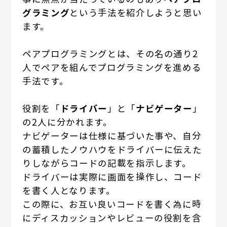
グラミング
という手法を紹介しようと思い
ます。
ペアプログラミングとは、その名の通り2
人でペアを組んでプログラミングを進める
手法です。
役割を「
ドライバー
」と「
ナビゲーター
」
の2人に分かれます。
ナビゲーターは仕様に基づいた事や、自分
の蓄積したノウハウをドライバーに伝えた
りしながらコードの記載を指示します。
ドライバーは実際に画面を操作し、コード
を書く人となります。
この際に、お互い良いコードを書く為に時
にディスカッションやレビューの役割を含