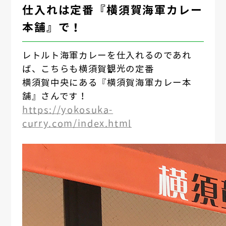
仕入れは定番『横須賀海軍カレー
本舗』で！
レトルト海軍カレーを仕入れるのであれ
ば、こちらも横須賀観光の定番
横須賀中央にある『横須賀海軍カレー本
舗』さんです！
https://yokosuka-
curry.com/index.html