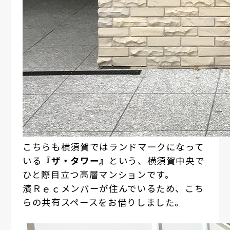
こちらも横須賀ではランドマークになって
いる
『ザ・タワー』
という、横須賀中央で
ひと際目立つ高層マンションです。
濱Ｒｅｃメンバーが住んでいるため、こち
らの共有スペースをお借りしました。