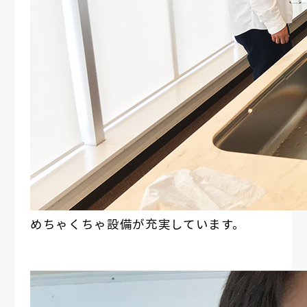
めちゃくちゃ設備が充実しています。