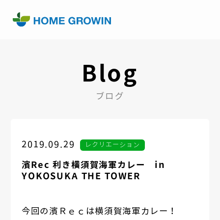
Blog
ブログ
2019.09.29
レクリエーション
濱Rec 利き横須賀海軍カレー in
YOKOSUKA THE TOWER
今回の濱Ｒｅｃは横須賀海軍カレー！