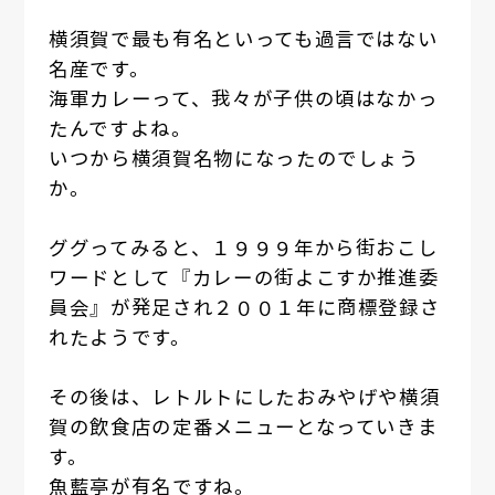
横須賀で最も有名といっても過言ではない
名産です。
海軍カレーって、我々が子供の頃はなかっ
たんですよね。
いつから横須賀名物になったのでしょう
か。
ググってみると、１９９９年から街おこし
ワードとして『カレーの街よこすか推進委
員会』が発足され２００１年に商標登録さ
れたようです。
その後は、レトルトにしたおみやげや横須
賀の飲食店の定番メニューとなっていきま
す。
魚藍亭が有名ですね。