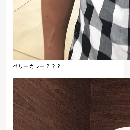
ペリーカレー？？？