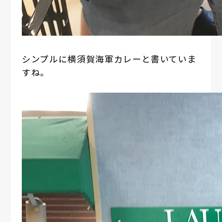
シンプルに横須賀海軍カレーと書いていま
すね。