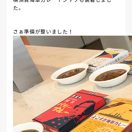
た。
さぁ準備が整いました！