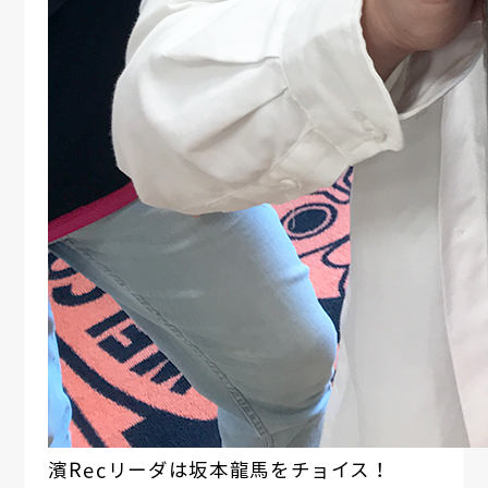
濱Recリーダは坂本龍馬をチョイス！