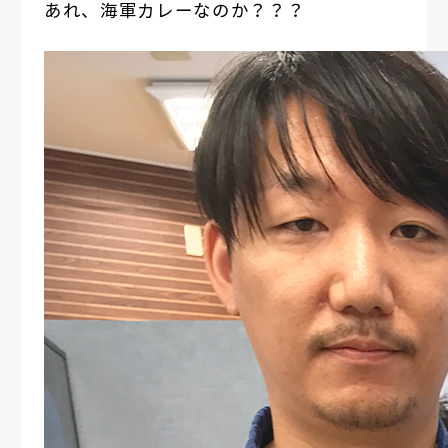
あれ、海軍カレーなのか？？？