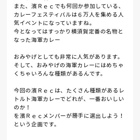
また、濱Ｒｅｃでも何回か参加している、
カレーフェスティバルは６万人を集める人
気イベントになっていますね。
今となってはすっかり横須賀定番の名物と
なった海軍カレー
おみやげとしても非常に人気があります。
そして、おみやげの海軍カレーにはめちゃ
くちゃいろんな種類があるんです。
今回の濱Ｒｅｃは、たくさん種類があるレ
トルト海軍カレーでどれが、一番おいしい
のか！
を濱Ｒｅｃメンバーが勝手に選出しよう！
という企画です。