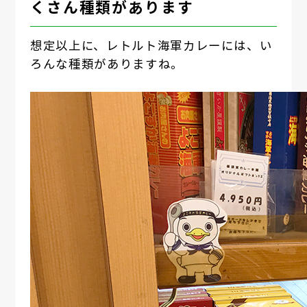
くさん種類があります
想定以上に、レトルト海軍カレーには、い
ろんな種類がありますね。