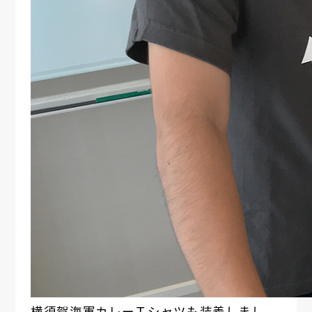
横須賀海軍カレーＴシャツも装着しまし