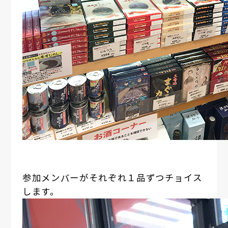
参加メンバーがそれぞれ１品ずつチョイス
します。