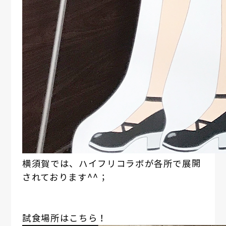
横須賀では、ハイフリコラボが各所で展開
されております^^；
試食場所はこちら！