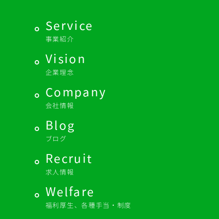
Service
事業紹介
Vision
企業理念
Company
会社情報
Blog
ブログ
Recruit
求人情報
Welfare
福利厚生、各種手当・制度