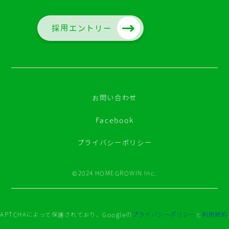
採用エントリー
お問い合わせ
Facebook
プライバシーポリシー
©2024 HOMEGROWIN Inc.
APTCHAによって保護されており、Googleの
プライバシーポリシー
と
利用規約