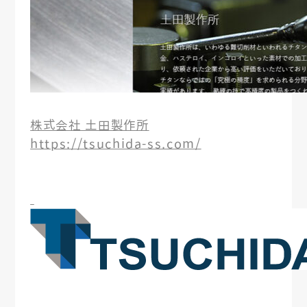
株式会社 土田製作所
https://tsuchida-ss.com/