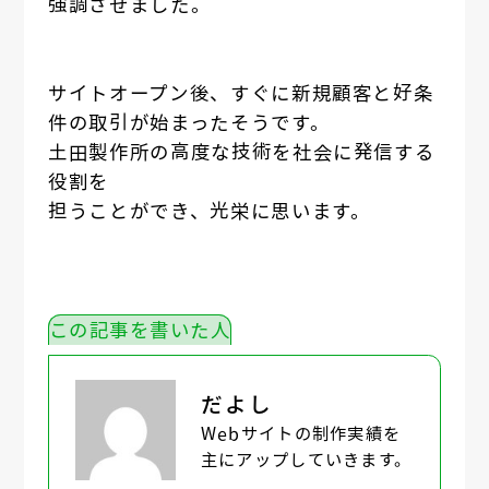
強調させました。
サイトオープン後、すぐに新規顧客と好条
件の取引が始まったそうです。
土田製作所の高度な技術を社会に発信する
役割を
担うことができ、光栄に思います。
この記事を書いた人
だよし
Webサイトの制作実績を
主にアップしていきます。