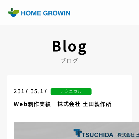
Blog
ブログ
2017.05.17
テクニカル
Web制作実績 株式会社 土田製作所