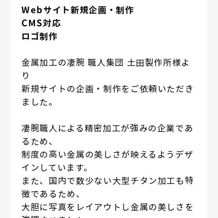
Webサイト新規企画・制作
CMS対応
ロゴ制作
金属加工の凄腕 職人集団 土田製作所様よ
り
新規サイトの企画・制作をご依頼いただき
ました。
凄腕職人による精密加工が強みの企業であ
るため、
制度の高い金属の美しさが映えるようデザ
インしています。
また、国内で数少ない大型チタン加工も特
徴であるため、
大胆に写真をレイアウトし金属の美しさを