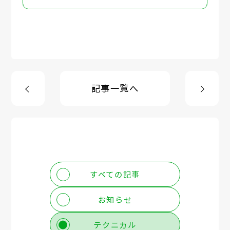
記事一覧へ
すべての記事
お知らせ
テクニカル