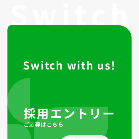
Switch with us!
採用エントリー
ご応募はこちら