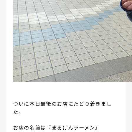
ついに本日最後のお店にたどり着きまし
た。
お店の名前は『まるげんラーメン』