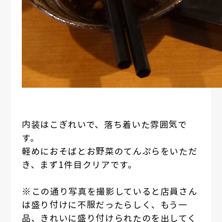
内装はこぎれいで、落ち着いた雰囲気で
す。
軽めにおそばとお野菜のてんぷらをいただ
き、まず1件目クリアです。
※この通り写真を撮影していると店員さん
は盛り付けに不服だったらしく、もう一
品、きれいに盛り付けられたのを出してく