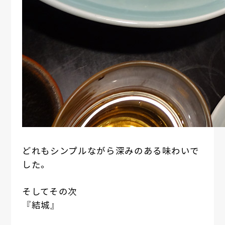
どれもシンプルながら深みのある味わいで
した。
そしてその次
『結城』