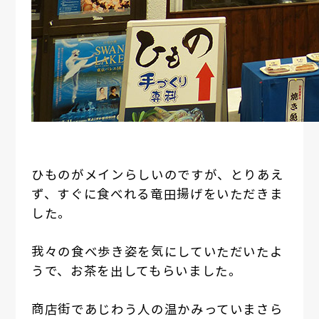
ひものがメインらしいのですが、とりあえ
ず、すぐに食べれる竜田揚げをいただきま
した。
我々の食べ歩き姿を気にしていただいたよ
うで、お茶を出してもらいました。
商店街であじわう人の温かみっていまさら