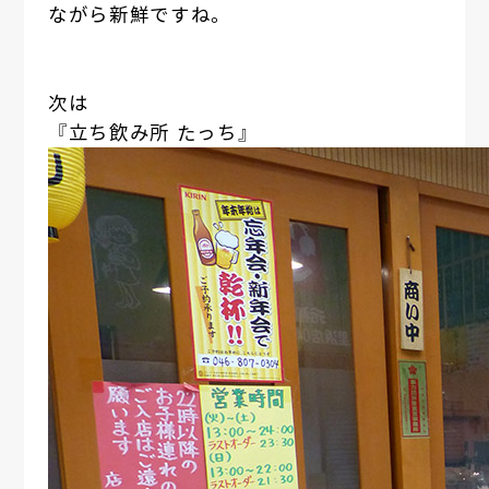
ながら新鮮ですね。
次は
『立ち飲み所 たっち』