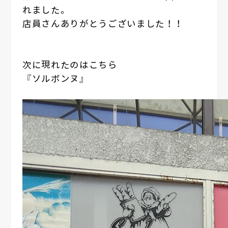
れました。
店員さんありがとうございました！！
次に現れたのはこちら
『ソルボンヌ』