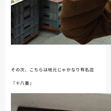
その次、こちらは地元じゃかなり有名店
『十八番』