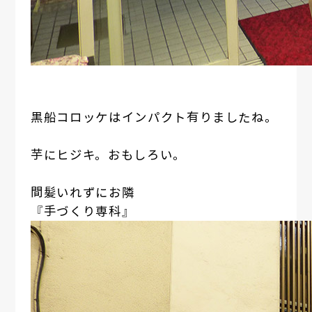
黒船コロッケはインパクト有りましたね。
芋にヒジキ。おもしろい。
間髪いれずにお隣
『手づくり専科』