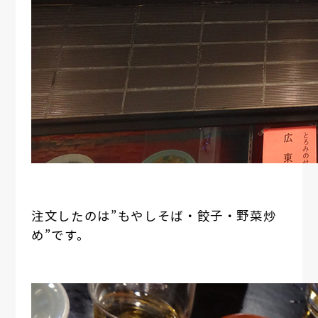
注文したのは”もやしそば・餃子・野菜炒
め”です。