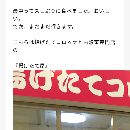
最中って久しぶりに食べました。おいし
い。
で次、まだまだ行きます。
こちらは揚げたてコロッケとお惣菜専門店
の
『揚げたて屋』