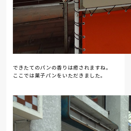
できたてのパンの香りは癒されますね。
ここでは菓子パンをいただきました。