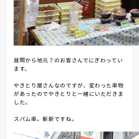
昼間から地元？のお客さんでにぎわってい
ます。
やきとり屋さんなのですが、変わった串物
があったのでやきとりと一緒にいただきま
した。
スパム串。斬新ですね。