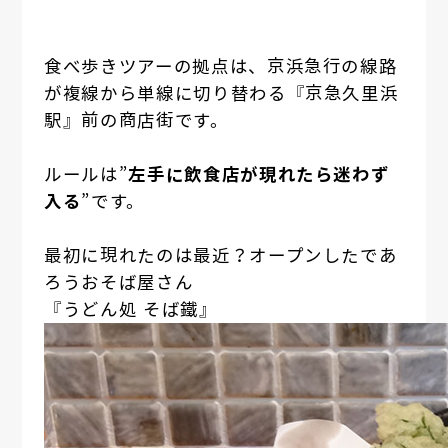
食べ歩きツアーの拠点は、京浜急行の線路
が複線から単線に切り替わる『京急久里浜
駅』前の商店街です。
ルールは”
左手に飲食店が現れたら迷わず
入る
”です。
最初に現れたのは最近？オープンしたであ
ろうおそば屋さん
『うどん処 そば鐵』