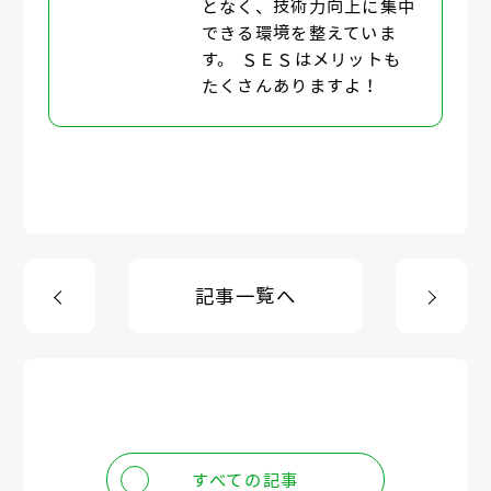
となく、技術力向上に集中
できる環境を整えていま
す。 ＳＥＳはメリットも
たくさんありますよ！
記事一覧へ
すべての記事