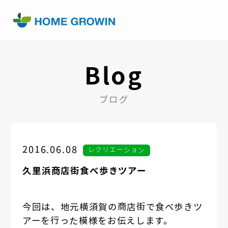
Blog
ブログ
2016.06.08
レクリエーション
久里浜商店街食べ歩きツアー
今回は、地元横須賀の商店街で食べ歩きツ
アーを行った模様をお伝えします。