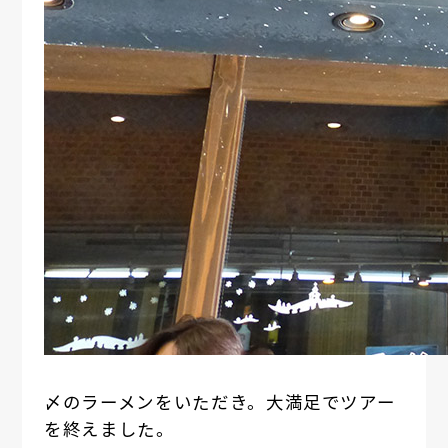
〆のラーメンをいただき。大満足でツアー
を終えました。