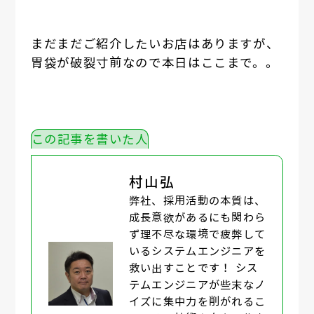
まだまだご紹介したいお店はありますが、
胃袋が破裂寸前なので本日はここまで。。
この記事を書いた人
村山弘
弊社、採用活動の本質は、
成長意欲があるにも関わら
ず理不尽な環境で疲弊して
いるシステムエンジニアを
救い出すことです！ シス
テムエンジニアが些末なノ
イズに集中力を削がれるこ