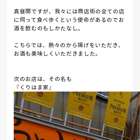
真昼間ですが、我々には商店街の全ての店
に伺って食べ歩くという使命があるのでお
酒を飲むのもしかたなし。
こちらでは、熱々のから揚げをいただき、
お酒も美味しくいただきました。
次のお店は、その名も
『くりはま家』